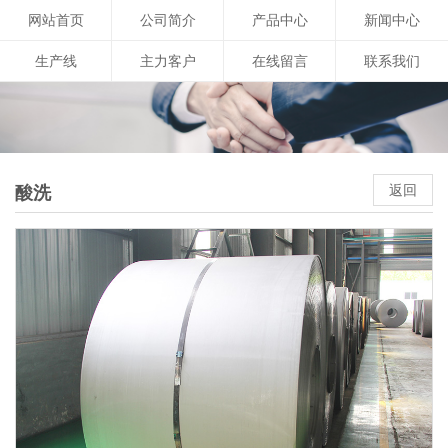
网站首页
公司简介
产品中心
新闻中心
生产线
主力客户
在线留言
联系我们
返回
酸洗