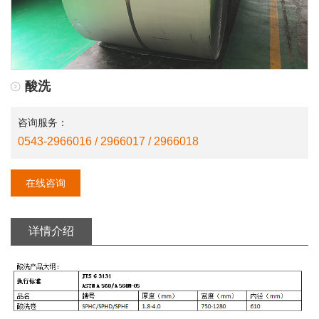
酸洗
咨询服务：
0543-2966016 / 2966017 / 2966018
在线咨询
详情介绍